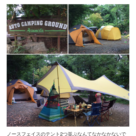
ノースフェイスのテント2つ並ぶなんてなかなかないで