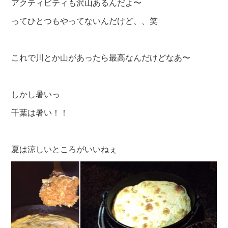
アクティビティも沢山あるんだよ〜
ってひとつもやってないんだけど、、笑
これで川とか山があったら最高なんだけどなあ〜
しかし暑いっ
千葉は暑い！！
夏は涼しいところがいいねぇ