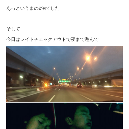
あっというまの2泊でした
そして
今日はレイトチェックアウトで夜まで遊んで