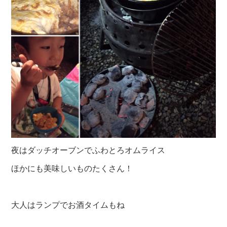
夜はダッチオーブンでふわとろオムライス
ほかにも美味しいものたくさん！
大人はランプでお酒タイムもね