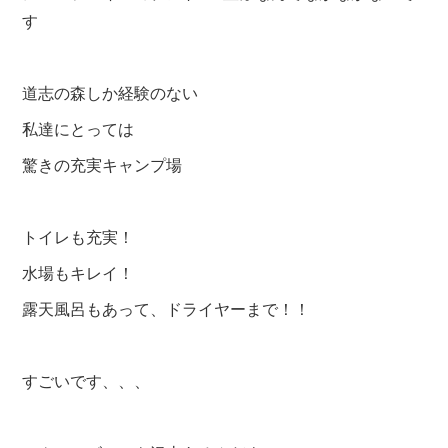
す
道志の森しか経験のない
私達にとっては
驚きの充実キャンプ場
トイレも充実！
水場もキレイ！
露天風呂もあって、ドライヤーまで！！
すごいです、、、