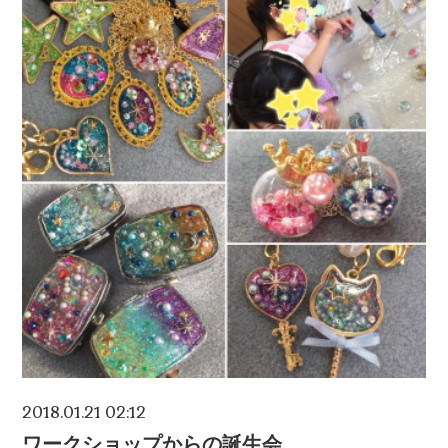
2018.01.21 02:12
ワークショップからの誕生会