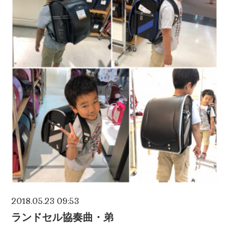
2018.05.23 09:53
ランドセル協奏曲・弟