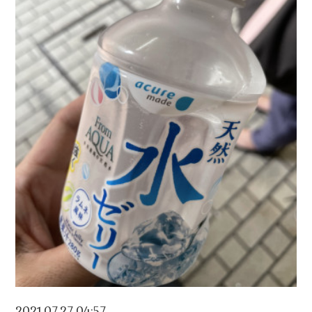
2021.07.27 04:57