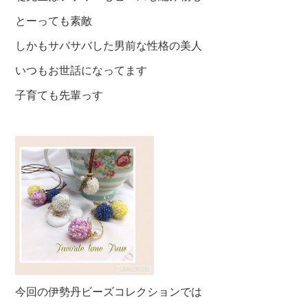
とーっても素敵
しかもサバサバした男前な性格の美人
いつもお世話になってます
子育ても先輩っす
今回の伊勢丹ビーズコレクションでは