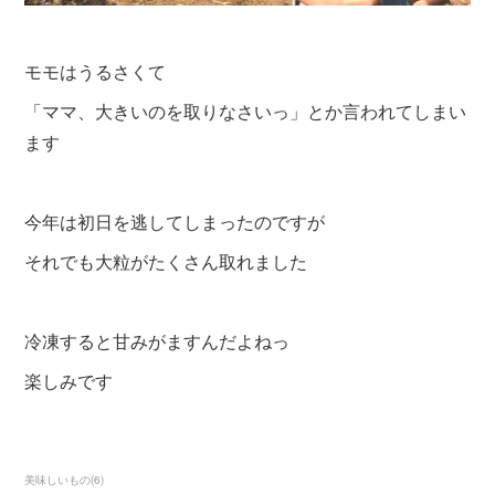
モモはうるさくて
「ママ、大きいのを取りなさいっ」とか言われてしまい
ます
今年は初日を逃してしまったのですが
それでも大粒がたくさん取れました
冷凍すると甘みがますんだよねっ
楽しみです
美味しいもの
(
6
)