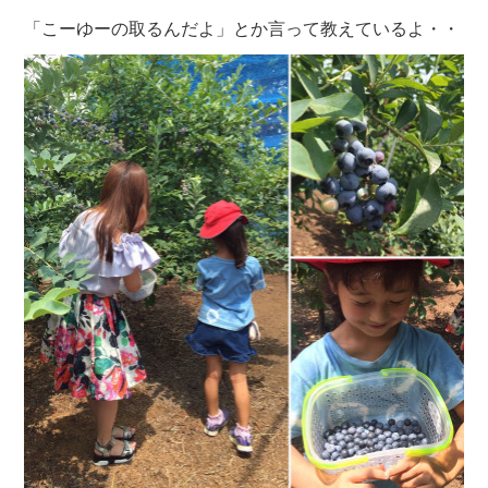
「こーゆーの取るんだよ」とか言って教えているよ・・