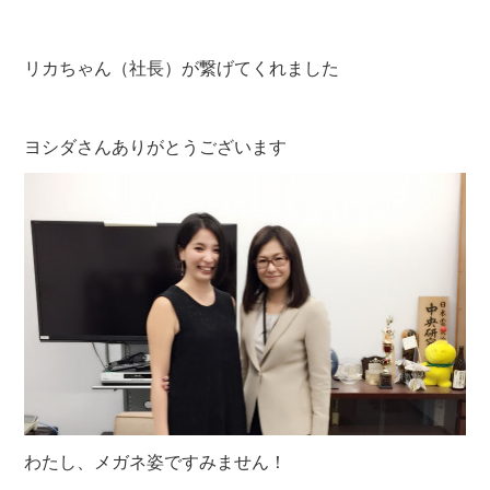
リカちゃん（社長）が繋げてくれました
ヨシダさんありがとうございます
わたし、メガネ姿ですみません！