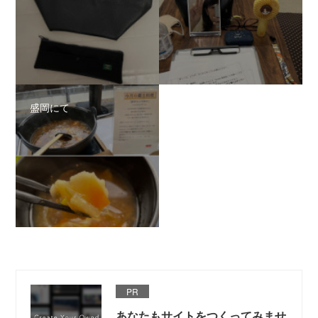
盛岡にて
PR
あなたもサイトをつくってみませ