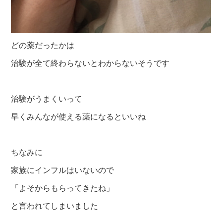
どの薬だったかは
治験が全て終わらないとわからないそうです
治験がうまくいって
早くみんなが使える薬になるといいね
ちなみに
家族にインフルはいないので
「よそからもらってきたね」
と言われてしまいました