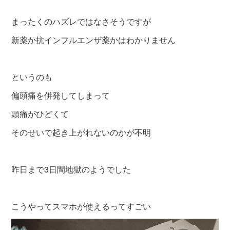
まったくのハズレではなさそうですが
新薬か抗インフルエンザ薬かはわかりません
というのも
偏頭痛を併発してしまって
頭痛がひどくて
そのせいで起き上がれないのかが不明
昨日まで3日間地獄のようでした
こうやってスマホが使えるってすごい