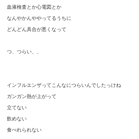
血液検査とか心電図とか
なんやかんややってるうちに
どんどん具合が悪くなって
つ、つらい、、
インフルエンザってこんなにつらいんでしたっけね
ガンガン熱が上がって
立てない
飲めない
食べれられない