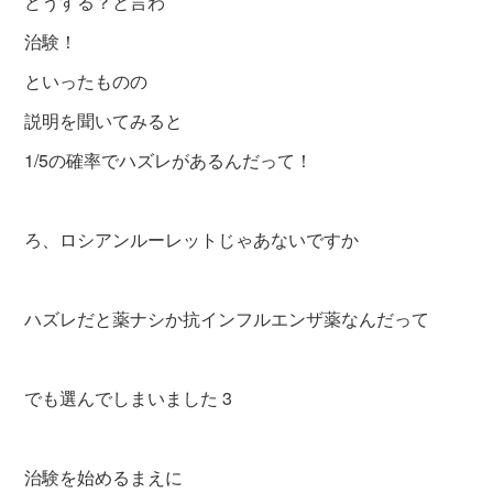
どうする？と言わ
治験！
といったものの
説明を聞いてみると
1/5の確率でハズレがあるんだって！
ろ、ロシアンルーレットじゃあないですか
ハズレだと薬ナシか抗インフルエンザ薬なんだって
でも選んでしまいました 3
治験を始めるまえに